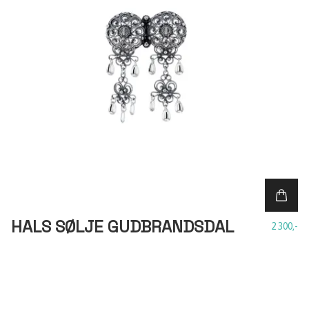
HALS SØLJE GUDBRANDSDAL
2 300,-