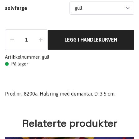
sølvfarge
LEGG I HANDLEKURVEN
Artikkelnummer:
gull
På lager
Prod.nr.: 8200a. Halsring med demantar. D: 3,5 cm.
Relaterte produkter