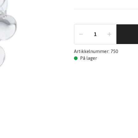
Artikkelnummer:
750
På lager