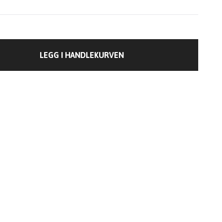
LEGG I HANDLEKURVEN