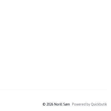
© 2026 Norill Søm
Powered by Quickbutik