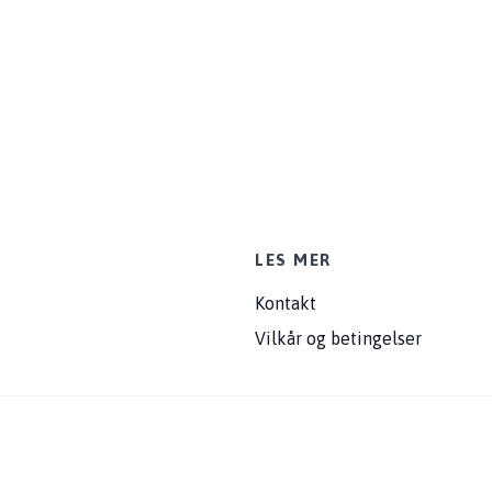
LES MER
Kontakt
Vilkår og betingelser