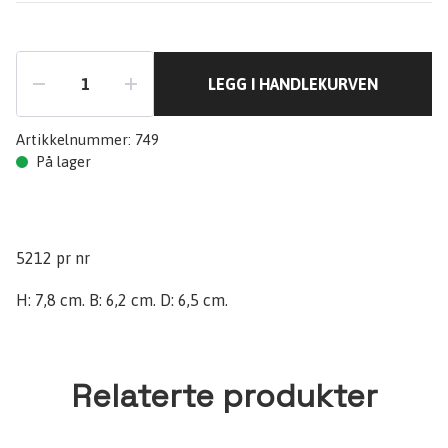
LEGG I HANDLEKURVEN
Artikkelnummer:
749
På lager
5212 pr nr
H: 7,8 cm. B: 6,2 cm. D: 6,5 cm.
Relaterte produkter