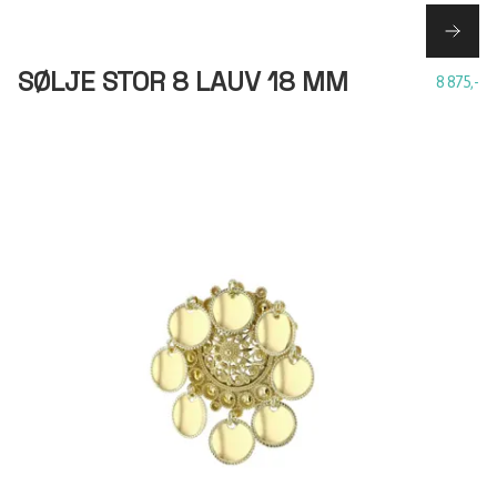
SØLJE STOR 8 LAUV 18 MM
8 875,-