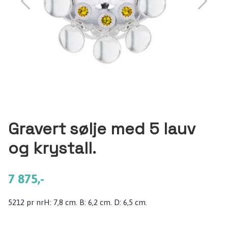
Gravert sølje med 5 lauv
og krystall.
7 875,-
5212 pr nrH: 7,8 cm. B: 6,2 cm. D: 6,5 cm.