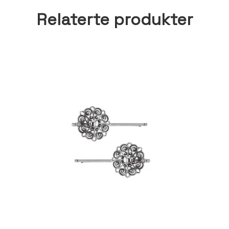
Relaterte produkter