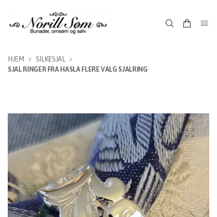
HJEM
SILKESJAL
SJAL RINGER FRA HASLA FLERE VALG SJALRING