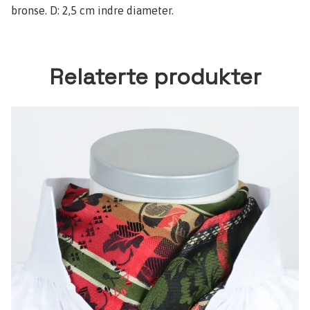
bronse. D: 2,5 cm indre diameter.
Relaterte produkter