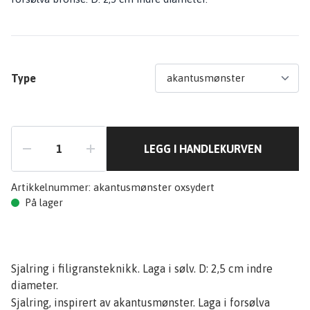
Type
LEGG I HANDLEKURVEN
Artikkelnummer:
akantusmønster oxsydert
På lager
Sjalring i filigransteknikk. Laga i sølv. D: 2,5 cm indre
diameter.
Sjalring, inspirert av akantusmønster. Laga i forsølva