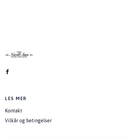
LES MER
Kontakt
Vilkår og betingelser