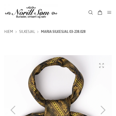
HJEM
SILKESJAL
MARIA SILKESJAL 03-238.028