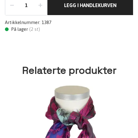
LEGG I HANDLEKURVEN
Artikkelnummer:
1387
På lager
(
2
st)
Relaterte produkter