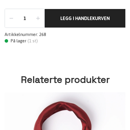
LEGG I HANDLEKURVEN
Artikkelnummer:
268
På lager
(
1
st)
Relaterte produkter