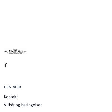
LES MER
Kontakt
Vilkår og betingelser