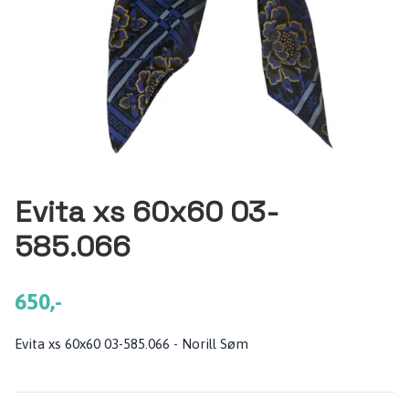
Evita xs 60x60 03-
585.066
650,-
Evita xs 60x60 03-585.066 - Norill Søm