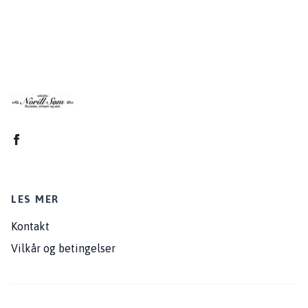
LES MER
Kontakt
Vilkår og betingelser