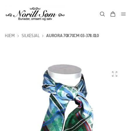
HJEM
SILKESJAL
AURORA 70X70CM 03-378.010