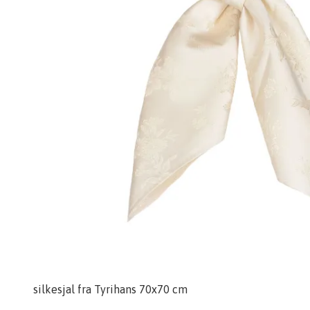
silkesjal fra Tyrihans 70x70 cm