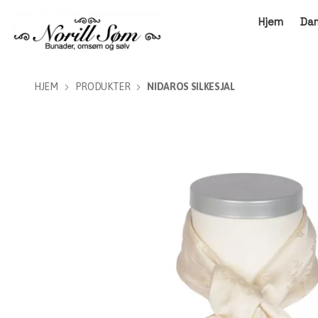
Hjem
Da
HJEM
PRODUKTER
NIDAROS SILKESJAL