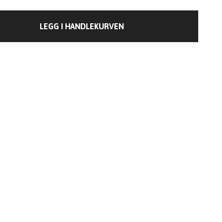
LEGG I HANDLEKURVEN