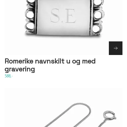
Romerike navnskilt u og med
gravering
588,-