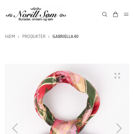
HJEM
PRODUKTER
GABRIELLA 40