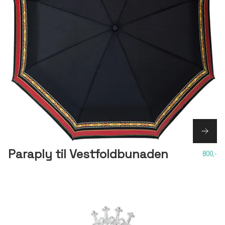
Paraply til Vestfoldbunaden
800,-