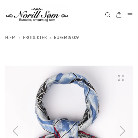
HJEM
PRODUKTER
EUFEMIA 009