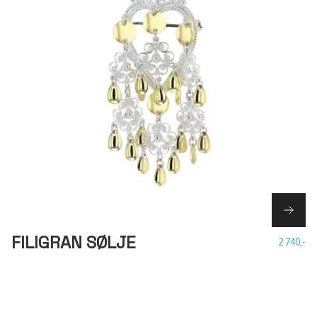
FILIGRAN SØLJE
2 740,-