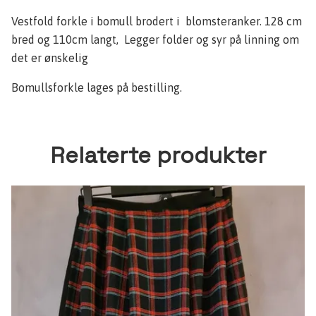
Vestfold forkle i bomull brodert i blomsteranker. 128 cm
bred og 110cm langt, Legger folder og syr på linning om
det er ønskelig
Bomullsforkle lages på bestilling.
Relaterte produkter