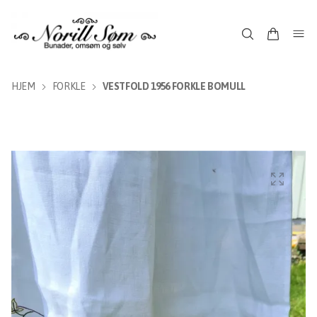
HJEM
FORKLE
VESTFOLD 1956 FORKLE BOMULL